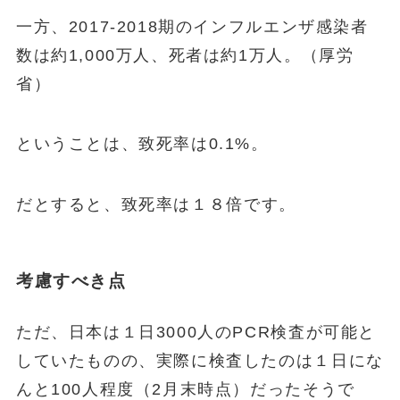
一方、2017-2018期のインフルエンザ感染者
数は約1,000万人、死者は約1万人。（厚労
省）
ということは、致死率は0.1%。
だとすると、
致死率は１８倍
です。
考慮すべき点
ただ、日本は１日3000人のPCR検査が可能と
していたものの、実際に検査したのは１日にな
んと100人程度（2月末時点）だったそうで