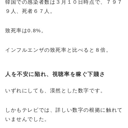
韓国での感染者数は３月１０日時点で、７９７
９人、死者６７人。
致死率は0.8%。
インフルエンザの致死率と比べると
８倍
。
人を不安に陥れ、視聴率を稼ぐ下賤さ
いずれにしても、漠然とした数字です。
しかもテレビでは、詳しい数字の根拠に触れて
いませんでした。