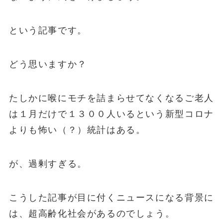
という記事です。
どう思いますか？
たしかに喉にモチを詰まらせてなくなるご老人
は１月だけで１３００人いるという新型コロナ
よりも怖い（？）統計はある。
が、過剰すぎる。
こうした記事が目に付くニュースになる背景に
は、超高齢化社会があるのでしょう。