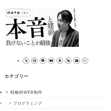
カテゴリー
戦略的WEB制作
プログラミング