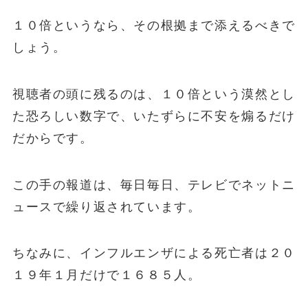
１０倍というなら、その根拠まで添えるべきで
しょう。
視聴者の頭に残るのは、１０倍という漠然とし
た恐ろしい数字で、いたずらに不安を煽るだけ
だからです。
この手の報道は、毎日毎日、テレビでネットニ
ュースで繰り返されています。
ちなみに、インフルエンザによる死亡者は２０
１９年１月だけで１６８５人。