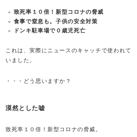
致死率１０倍！新型コロナの脅威
食事で窒息も。子供の安全対策
ドンキ駐車場で０歳児死亡
これは、実際にニュースのキャッチで使われて
いました。
・・・どう思いますか？
漠然とした嘘
致死率１０倍！新型コロナの脅威。