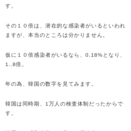
す。
その１０倍は、潜在的な感染者がいるといわれ
ますが、本当のところは分かりません。
仮に
１０倍感染者がいるなら、0.18%となり、
1..8倍
。
年の為、韓国の数字を見てみます。
韓国は同時期、1万人の検査体制だったからで
す。