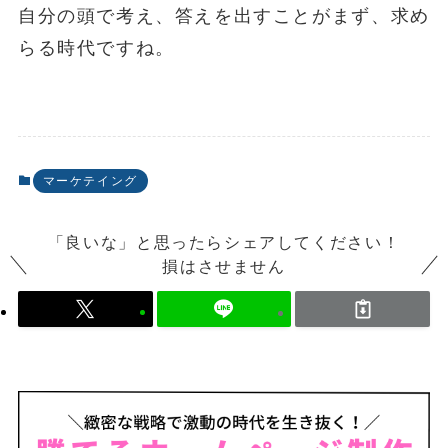
自分の頭で考え、答えを出すことがまず、求め
らる時代ですね。
マーケテイング
「良いな」と思ったらシェアしてください！
損はさせません