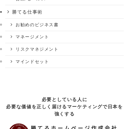
勝てる仕事術
お勧めのビジネス書
マネージメント
リスクマネジメント
マインドセット
必要としている人に
必要な価値を正しく届けるマーケティングで日本を
強くする