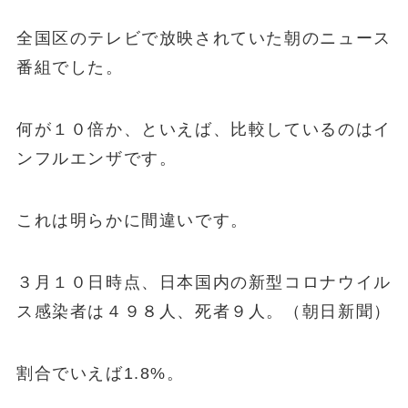
全国区のテレビで放映されていた朝のニュース
番組でした。
何が１０倍か、といえば、比較しているのはイ
ンフルエンザです。
これは明らかに
間違い
です。
３月１０日時点、日本国内の新型コロナウイル
ス感染者は４９８人、死者９人。（朝日新聞）
割合でいえば1.8%。