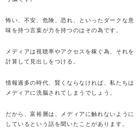
怖い、不安、危険、恐れ、といったダークな意
味を持つ言葉が力を持つのはその為です。
メディアは視聴率やアクセスを稼ぐ為、それを
計算して見出しをつける。
情報過多の時代、賢くならなければ、私たちは
メディアに洗脳されてしまうでしょう。
だから、富裕層は、メディアに触れないように
しているという話を聞いたことがあります。