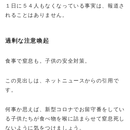
１日に５４人もなくなっている事実は、報道さ
れることはありません。
過剰な注意喚起
食事で窒息も。子供の安全対策。
この見出しは、ネットニュースからの引用で
す。
何事か思えば、新型コロナでお留守番をしてい
る子供たちが食べ物を喉に詰まらせて窒息死し
ないように気をつけましょう。