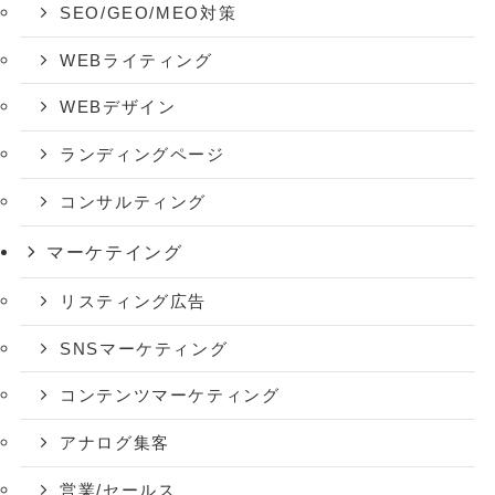
SEO/GEO/MEO対策
WEBライティング
WEBデザイン
ランディングページ
コンサルティング
マーケテイング
リスティング広告
SNSマーケティング
コンテンツマーケティング
アナログ集客
営業/セールス