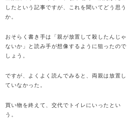
したという記事ですが、これを聞いてどう思う
か。
おそらく書き手は「
親が放置して殺したんじゃ
ないか
」と読み手が想像するように狙ったので
しょう。
ですが、よくよく読んでみると、両親は放置し
ていなかった。
買い物を終えて、交代でトイレにいったとい
う。