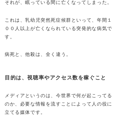
それが、眠っている間に亡くなってしまった。
これは、
乳幼児突然死症候群といって、年間１
００人以上が亡くなられている突発的な病気
で
す。
病死と、他殺は、全く違う。
目的は、視聴率やアクセス数を稼ぐこと
メディアというのは、今世界で何が起こってる
のか、必要な情報を流すことによって人の役に
立てる媒体です。