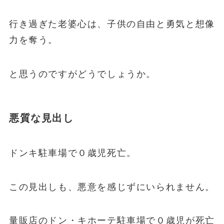
行き過ぎた老婆心は、子供の自由と勇気と想像
力を奪う
。
と思うのですがどうでしょうか。
悪質な見出し
ドンキ駐車場で０歳児死亡。
この見出しも、悪意を感じずにいられません。
量販店のドン・キホーテ駐車場で０歳児が死亡