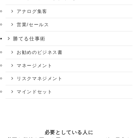
アナログ集客
営業/セールス
勝てる仕事術
お勧めのビジネス書
マネージメント
リスクマネジメント
マインドセット
必要としている人に