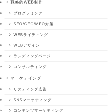
戦略的WEB制作
プログラミング
SEO/GEO/MEO対策
WEBライティング
WEBデザイン
ランディングページ
コンサルティング
マーケテイング
リスティング広告
SNSマーケティング
コンテンツマーケティング