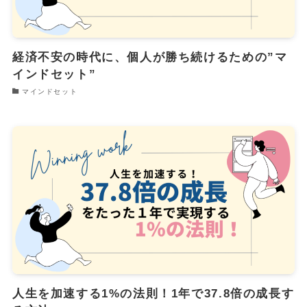
経済不安の時代に、個人が勝ち続けるための”マ
インドセット”
マインドセット
人生を加速する1%の法則！1年で37.8倍の成長す