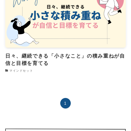
日々、継続できる「小さなこと」の積み重ねが自
信と目標を育てる
マインドセット
1