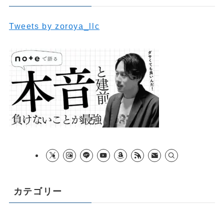
Tweets by zoroya_llc
カテゴリー