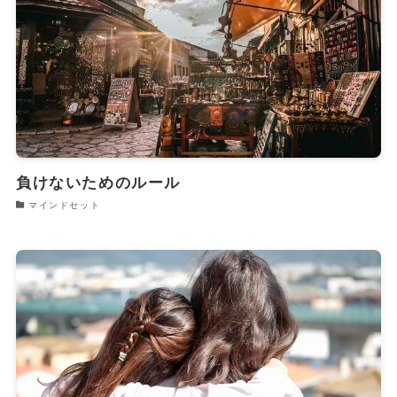
負けないためのルール
マインドセット