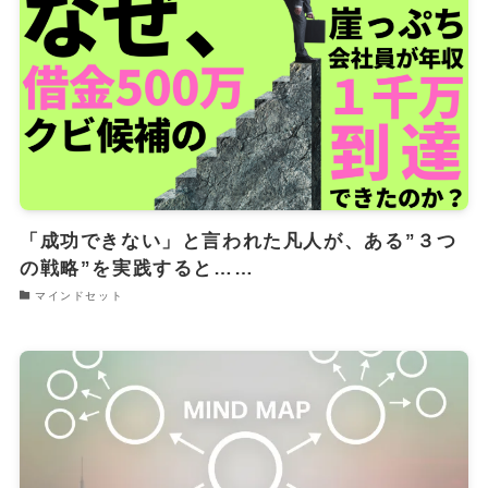
「成功できない」と言われた凡人が、ある”３つ
の戦略”を実践すると……
マインドセット