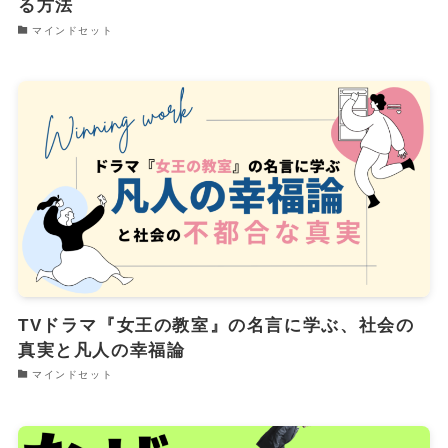
る方法
マインドセット
TVドラマ『女王の教室』の名言に学ぶ、社会の
真実と凡人の幸福論
マインドセット