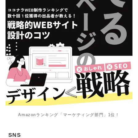
Amazonランキング「マーケティング部門」1位！
SNS