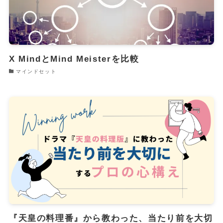
X MindとMind Meisterを比較
マインドセット
『天皇の料理番』から教わった、当たり前を大切