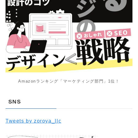
Amazonランキング「マーケティング部門」1位！
SNS
Tweets by zoroya_llc