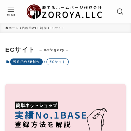
MENU
ホーム
戦略的WEB制作
ECサイト
ECサイト
– category –
戦略的WEB制作
ECサイト