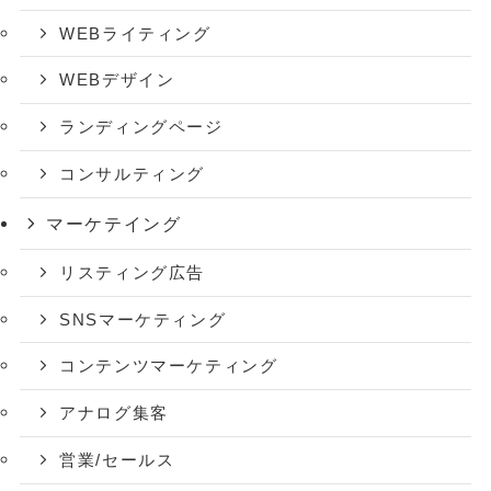
WEBライティング
WEBデザイン
ランディングページ
コンサルティング
マーケテイング
リスティング広告
SNSマーケティング
コンテンツマーケティング
アナログ集客
営業/セールス