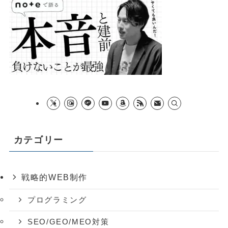
カテゴリー
戦略的WEB制作
プログラミング
SEO/GEO/MEO対策