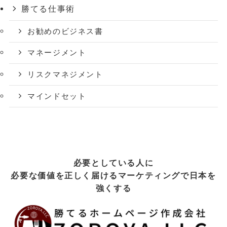
勝てる仕事術
お勧めのビジネス書
マネージメント
リスクマネジメント
マインドセット
必要としている人に
必要な価値を正しく届けるマーケティングで日本を
強くする