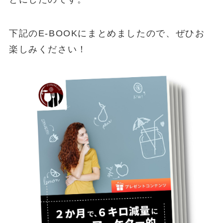
下記のE-BOOKにまとめましたので、ぜひお
楽しみください！