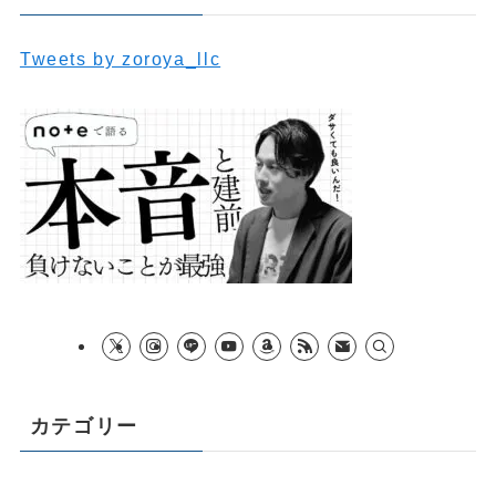
Tweets by zoroya_llc
カテゴリー