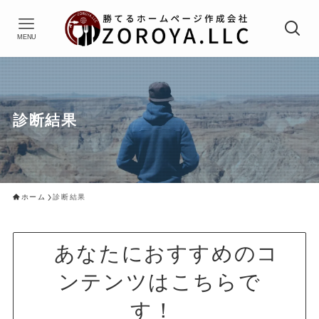
MENU
診断結果
ホーム
診断結果
あなたにおすすめのコ
ンテンツはこちらで
す！