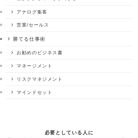
アナログ集客
営業/セールス
勝てる仕事術
お勧めのビジネス書
マネージメント
リスクマネジメント
マインドセット
必要としている人に