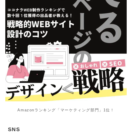
Amazonランキング「マーケティング部門」1位！
SNS