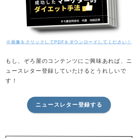
※画像をクリックしてPDFをダウンロードしてください！
もし、ぞろ屋のコンテンツにご興味あれば、ニ
ュースレター登録していたけるとうれしいで
す！
ニュースレター登録する