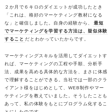
２か月で６キロのダイエットが成功したとき
「これは、格好のマーケティング教材になる
な」と確信しました。自身の経験から、
最短
でマーケティングを学習する方法は、疑似体験
すること
だとわかっていたからです。
マーケティングスキルを活用してダイエットす
れば、マーケティングの工程や手順、分析手
法、成果を高める具体的な方法を、まさに体感
で理解することができる。当社では一部のクラ
イアント様をはじめとして、WEB制作やマー
ケティングを教えていました。そうしたことも
あって、私の体験をもとにプログラム化するこ
とにしたのです。