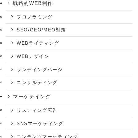
戦略的WEB制作
プログラミング
SEO/GEO/MEO対策
WEBライティング
WEBデザイン
ランディングページ
コンサルティング
マーケテイング
リスティング広告
SNSマーケティング
コンテンツマーケティング