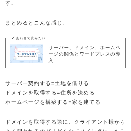
す。
まとめるとこんな感じ。
あわせて読みたい
サーバー、ドメイン、ホームペ
ージの関係とワードプレスの導
入
サーバー契約する=土地を借りる
ドメインを取得する=住所を決める
ホームページを構築する=家を建てる
ドメインを取得する際に、クライアント様から