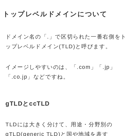
トップレベルドメインについて
ドメイン名の「.」で区切られた一番右側をト
ップレベルドメイン(TLD)と呼びます。
イメージしやすいのは、「.com」「.jp」
「.co.jp」などですね。
gTLDとccTLD
TLDには大きく分けて、用途・分野別の
gTLD(generic TLD)と国や地域を表す