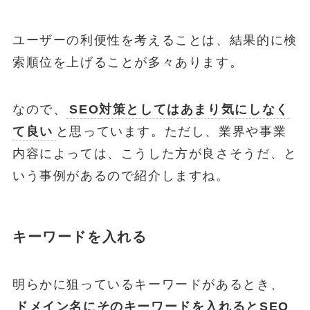
ユーザーの利便性を考えることは、結果的に検
索順位を上げることが多々あります。
なので、
SEO対策としてはあまり気にしなく
て良い
と思っています。ただし、業界や事業
内容によっては、こうした方が良さそうだ、と
いう事例があるので紹介しますね。
キーワードを入れる
明らかに狙っているキーワードがあるとき、
ドメイン名にそのキーワードを入れるとSEO