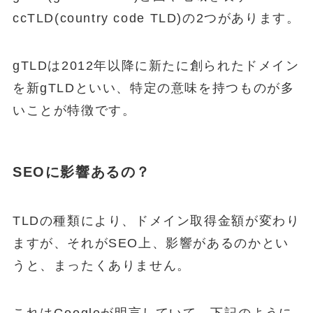
ccTLD(country code TLD)の2つがあります。
gTLDは2012年以降に新たに創られたドメイン
を新gTLDといい、特定の意味を持つものが多
いことが特徴です。
SEOに影響あるの？
TLDの種類により、ドメイン取得金額が変わり
ますが、それがSEO上、影響があるのかとい
うと、まったくありません。
これはGoogleが明言していて、下記のように