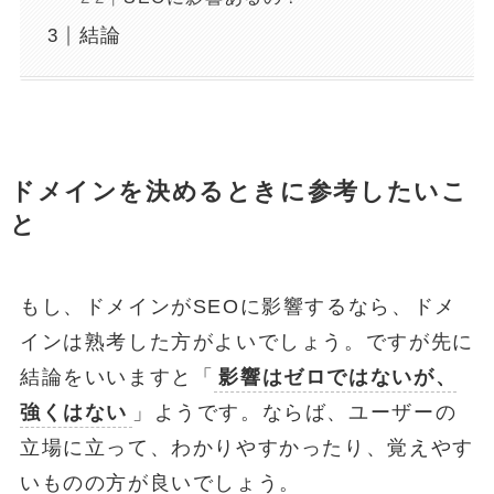
結論
ドメインを決めるときに参考したいこ
と
もし、ドメインがSEOに影響するなら、ドメ
インは熟考した方がよいでしょう。ですが先に
結論をいいますと「
影響はゼロではないが、
強くはない
」ようです。ならば、ユーザーの
立場に立って、わかりやすかったり、覚えやす
いものの方が良いでしょう。