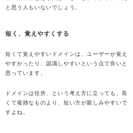
と思う人もいないでしょう。
短く、覚えやすくする
短くて覚えやすいドメインは、ユーザーが覚え
やすかったり、認識しやすいという点で良いと
思っています。
ドメインは住所、という考え方に立っても、長
くて複雑なものより、短い方が親しみやすいで
すよね。