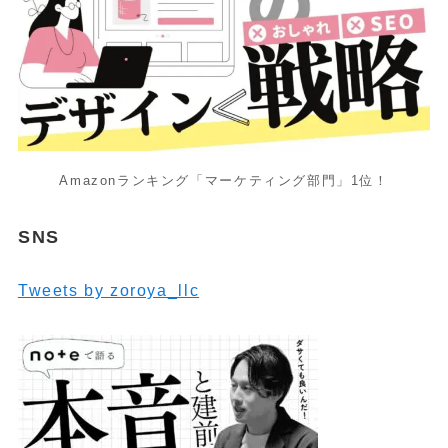
Amazonランキング「マーケティング部門」1位！
SNS
Tweets by zoroya_llc