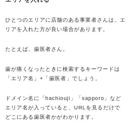
ひとつのエリアに店舗のある事業者さんは、エ
リアを入れた方が良い場合があります。
たとえば、歯医者さん。
歯が痛くなったときに検索するキーワードは
「エリア名」+「歯医者」でしょう。
ドメイン名に「hachiouji」「sapporo」など
エリア名が入っていると、URLを見るだけで
どこにある歯医者かがわかります。