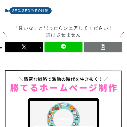
SEO/GEO/MEO対策
「良いな」と思ったらシェアしてください！
損はさせません