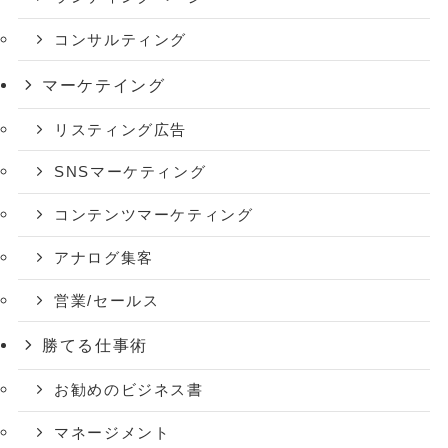
コンサルティング
マーケテイング
リスティング広告
SNSマーケティング
コンテンツマーケティング
アナログ集客
営業/セールス
勝てる仕事術
お勧めのビジネス書
マネージメント