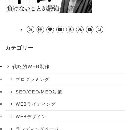
カテゴリー
戦略的WEB制作
プログラミング
SEO/GEO/MEO対策
WEBライティング
WEBデザイン
ランディングページ