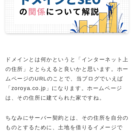
ドメインとは何かというと「インターネット上
の住所」ととらえると良いかと思います。ホー
ムページのURLのことで、当ブログでいえば
「zoroya.co.jp」になります。ホームページ
は、その住所に建てられた家ですね。
ちなみにサーバー契約とは、その住所を自分の
ものとするために、土地を借りるイメージで