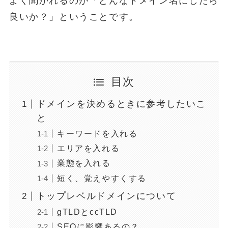
よく聞かれるのが「どんなドメイン名にしたら
良いか？」ということです。
目次
ドメインを決めるときに参考したいこ
と
キーワードを入れる
エリアを入れる
業態を入れる
短く、覚えやすくする
トップレベルドメインについて
gTLDとccTLD
SEOに影響あるの？