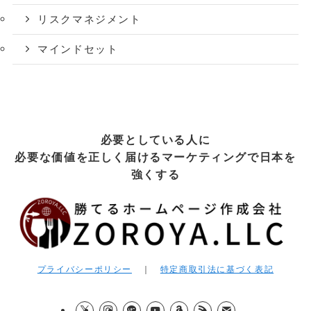
リスクマネジメント
マインドセット
必要としている人に
必要な価値を正しく届けるマーケティングで日本を
強くする
プライバシーポリシー
｜
特定商取引法に基づく表記