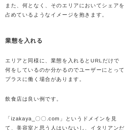
また、何となく、そのエリアにおいてシェアを
占めているようなイメージを抱きます。
業態を入れる
エリアと同様に、業態を入れるとURLだけで
何をしているのか分かるのでユーザーにとって
プラスに働く場合があります。
飲食店は良い例です。
「izakaya_〇〇.com」というドメインを見
て、美容室と思う人はいないし、イタリアンだ