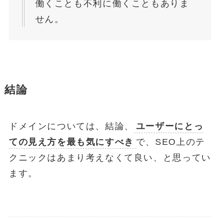
働くことも不利に働くこともありま
せん。
結論
ドメインについては、結論、
ユーザーにとっ
ての見え方を最も気にすべき
で、SEO上のテ
クニックはあまり考えなくて良い、と思ってい
ます。