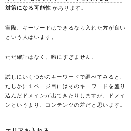
対策になる可能性
があります。
実際、キーワードはできるなら入れた方が良い
という人はいます。
ただ確証はなく、噂にすぎません。
試しにいくつかのキーワードで調べてみると、
たしかに１ページ目にはそのキーワードを盛り
込んだドメインが出てきたりしますが、ドメイ
ンというより、コンテンツの差だと思います。
エリアを入れる