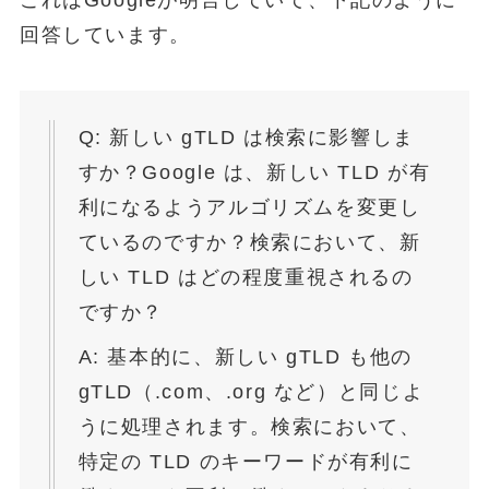
回答しています。
Q: 新しい gTLD は検索に影響しま
すか？Google は、新しい TLD が有
利になるようアルゴリズムを変更し
ているのですか？検索において、新
しい TLD はどの程度重視されるの
ですか？
A: 基本的に、新しい gTLD も他の
gTLD（.com、.org など）と同じよ
うに処理されます。検索において、
特定の TLD のキーワードが有利に