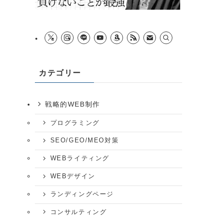
カテゴリー
戦略的WEB制作
プログラミング
SEO/GEO/MEO対策
WEBライティング
WEBデザイン
ランディングページ
コンサルティング