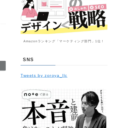
Amazonランキング「マーケティング部門」1位！
SNS
Tweets by zoroya_llc