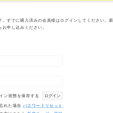
す。すでに購入済みの会員様はログインしてください。
らお申し込みください。
イン状態を保存する
を忘れた場合
パスワードリセット