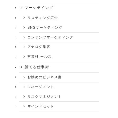
マーケテイング
リスティング広告
SNSマーケティング
コンテンツマーケティング
アナログ集客
営業/セールス
勝てる仕事術
お勧めのビジネス書
マネージメント
リスクマネジメント
マインドセット