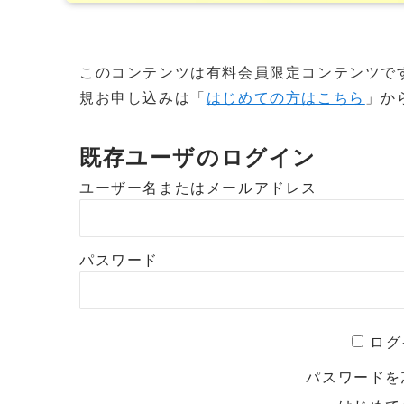
このコンテンツは有料会員限定コンテンツで
規お申し込みは「
はじめての方はこちら
」か
既存ユーザのログイン
ユーザー名またはメールアドレス
パスワード
ログ
パスワード