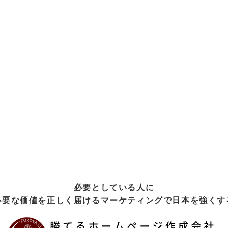
必要としている人に
必要な価値を正しく届けるマーケティングで日本を強くす