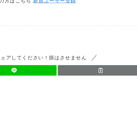
の方はこちら
新規ユーザー登録
シェアしてください！損はさせません