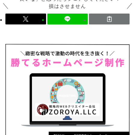
損はさせません