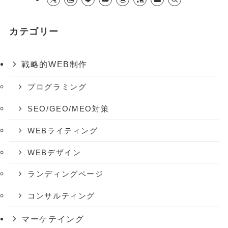
カテゴリー
戦略的WEB制作
プログラミング
SEO/GEO/MEO対策
WEBライティング
WEBデザイン
ランディングページ
コンサルティング
マーケテイング