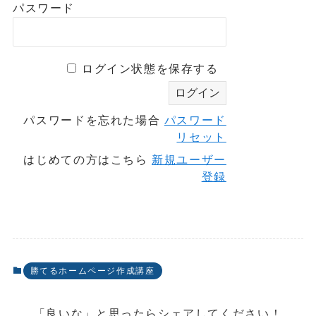
パスワード
ログイン状態を保存する
パスワードを忘れた場合
パスワード
リセット
はじめての方はこちら
新規ユーザー
登録
勝てるホームページ作成講座
「良いな」と思ったらシェアしてください！