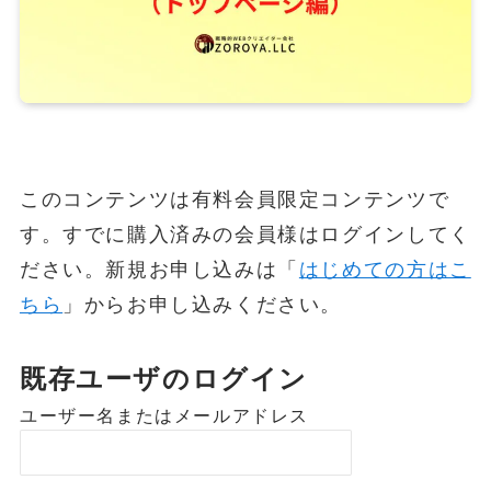
このコンテンツは有料会員限定コンテンツで
す。すでに購入済みの会員様はログインしてく
ださい。新規お申し込みは「
はじめての方はこ
ちら
」からお申し込みください。
既存ユーザのログイン
ユーザー名またはメールアドレス