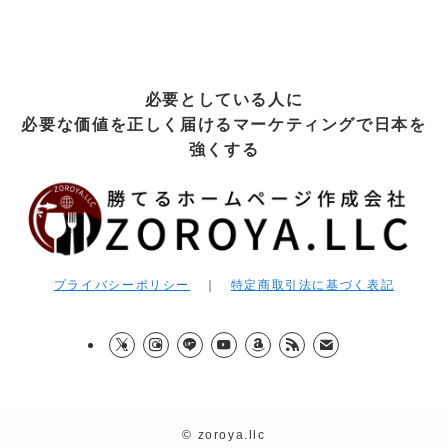
必要としている人に
必要な価値を正しく届けるマーケティングで日本を
強くする
プライバシーポリシー
｜
特定商取引法に基づく表記
©
zoroya.llc