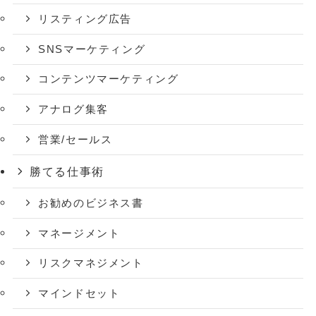
リスティング広告
SNSマーケティング
コンテンツマーケティング
アナログ集客
営業/セールス
勝てる仕事術
お勧めのビジネス書
マネージメント
リスクマネジメント
マインドセット