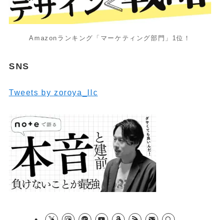
Amazonランキング「マーケティング部門」1位！
SNS
Tweets by zoroya_llc