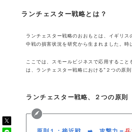
ランチェスター戦略とは？
ランチェスター戦略のおおもとは、イギリス
中戦の損害状況を研究から生まれました。時は
ここでは、スモールビジネスで応用すること
は、ランチェスター戦略における”２つの原則
ランチェスター戦略、２つの原則
原則１：接近戦 ➡ 攻撃力＝
兵