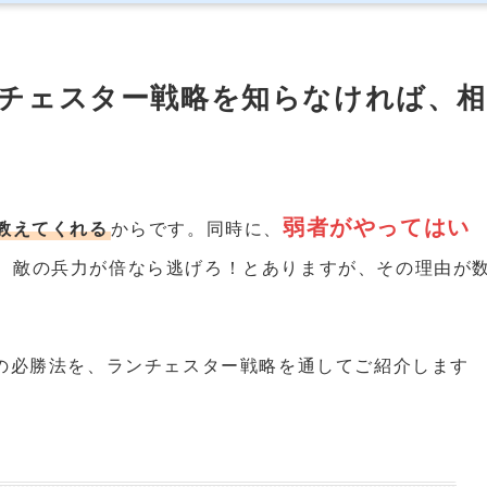
チェスター戦略を知らなければ、相
弱者がやってはい
教えてくれる
からです。同時に、
、敵の兵力が倍なら逃げろ！とありますが、その理由が
の必勝法を、ランチェスター戦略を通してご紹介します