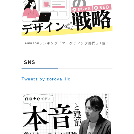
Amazonランキング「マーケティング部門」1位！
SNS
Tweets by zoroya_llc