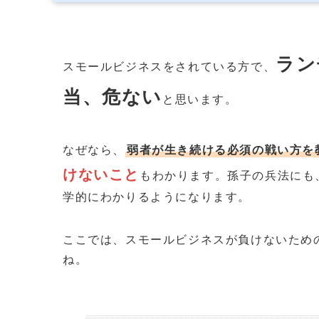
ラン
スモールビジネスをされている方で、
当、危ない
と思います。
なぜなら、
弱者が生き続ける必須の戦い方を
けないこと
もわかります。孫子の兵法にも
学的にわかりるようになります。
ここでは、スモールビジネスが負けないため
ね。