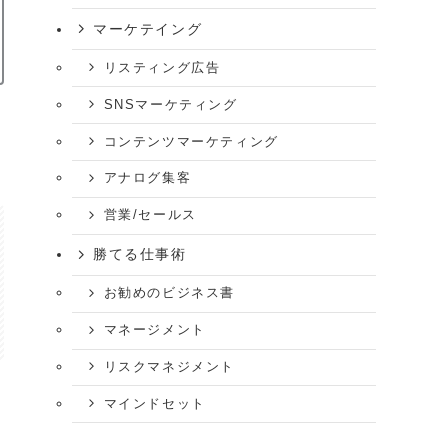
マーケテイング
リスティング広告
SNSマーケティング
よ
コンテンツマーケティング
アナログ集客
営業/セールス
勝てる仕事術
お勧めのビジネス書
マネージメント
リスクマネジメント
マインドセット