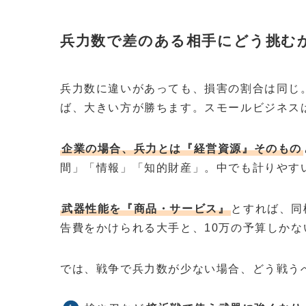
兵力数で差のある相手にどう挑む
兵力数に違いがあっても、損害の割合は同じ
ば、大きい方が勝ちます。スモールビジネス
企業の場合、兵力とは『経営資源』そのもの
間」「情報」「知的財産」。中でも計りやす
武器性能を『商品・サービス』
とすれば、同
告費をかけられる大手と、10万の予算しか
では、戦争で兵力数が少ない場合、どう戦う