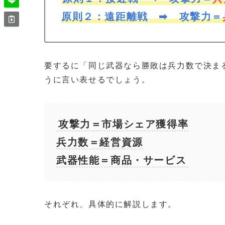
原則２：遠距離戦 ➡ 攻撃力＝
要するに「同じ武器なら勝敗は兵力数で決ま
うに言い表せるでしょう。
攻撃力＝市場シェア獲得率
兵力数＝経営資源
武器性能＝商品・サービス
それぞれ、具体的に解説します。