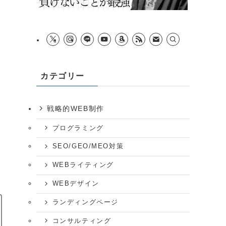
空
カテゴリー
戦略的WEB制作
プログラミング
SEO/GEO/MEO対策
WEBライティング
WEBデザイン
ランディングページ
コンサルティング